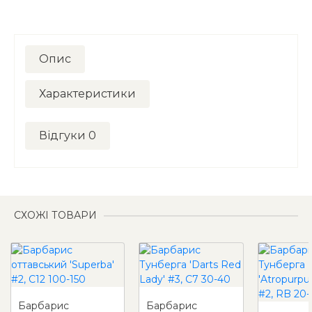
Опис
Характеристики
Відгуки
0
СХОЖІ ТОВАРИ
Барбарис
Барбарис