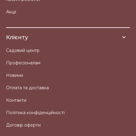
Акції
Клієнту
Садовий центр
Професіоналам
Новини
Оплата та доставка
Контакти
Політика конфіденційності
Договір оферти