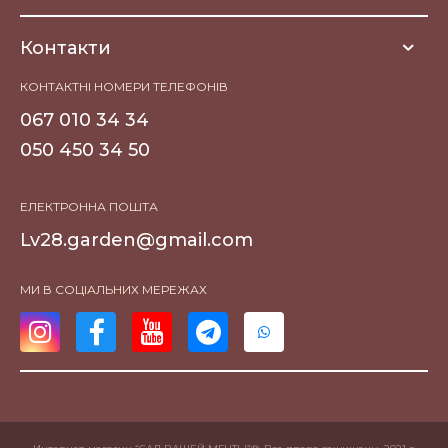
Контакти
КОНТАКТНІ НОМЕРИ ТЕЛЕФОНІВ
067 010 34 34
050 450 34 50
ЕЛЕКТРОННА ПОШТА
Lv28.garden@gmail.com
МИ В СОЦІАЛЬНИХ МЕРЕЖАХ