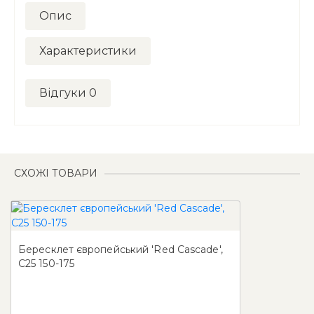
Опис
Характеристики
Відгуки
0
СХОЖІ ТОВАРИ
Бересклет європейський 'Red Cascade',
С25 150-175