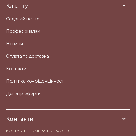
Клієнту
Садовий центр
Професіоналам
Новини
Оплата та доставка
Контакти
Політика конфіденційності
Договір оферти
Контакти
КОНТАКТНІ НОМЕРИ ТЕЛЕФОНІВ