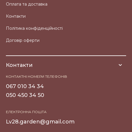
Оплата та доставка
Контакти
Політика конфіденційності
Договір оферти
Контакти
КОНТАКТНІ НОМЕРИ ТЕЛЕФОНІВ
067 010 34 34
050 450 34 50
ЕЛЕКТРОННА ПОШТА
Lv28.garden@gmail.com