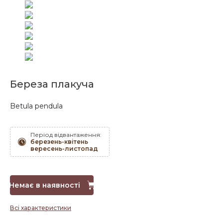
Береза плакуча
Betula pendula
Період відвантаження:
березень-квітень
вересень-листопад
Немає в наявності
Всі характеристики