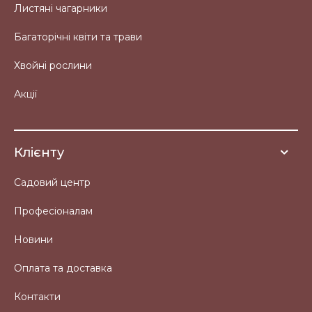
Листяні чагарники
Багаторічні квіти та трави
Хвойні рослини
Акції
Клієнту
Садовий центр
Професіоналам
Новини
Оплата та доставка
Контакти