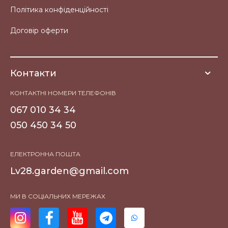
Політика конфіденційності
Договір оферти
Контакти
КОНТАКТНІ НОМЕРИ ТЕЛЕФОНІВ
067 010 34 34
050 450 34 50
ЕЛЕКТРОННА ПОШТА
Lv28.garden@gmail.com
МИ В СОЦІАЛЬНИХ МЕРЕЖАХ