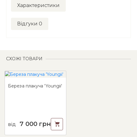
Характеристики
Відгуки
0
СХОЖІ ТОВАРИ
Береза плакуча 'Youngii'
7 000
грн
від