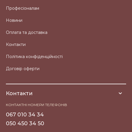
Професіоналам
Новини
Оплата та доставка
Контакти
Політика конфіденційності
Договір оферти
Контакти
КОНТАКТНІ НОМЕРИ ТЕЛЕФОНІВ
067 010 34 34
050 450 34 50