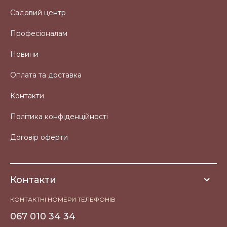
Садовий центр
Професіоналам
Новини
Оплата та доставка
Контакти
Політика конфіденційності
Договір оферти
Контакти
КОНТАКТНІ НОМЕРИ ТЕЛЕФОНІВ
067 010 34 34