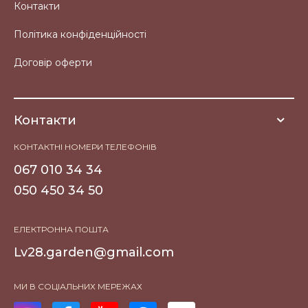
Контакти
Політика конфіденційності
Договір оферти
Контакти
КОНТАКТНІ НОМЕРИ ТЕЛЕФОНІВ
067 010 34 34
050 450 34 50
ЕЛЕКТРОННА ПОШТА
Lv28.garden@gmail.com
МИ В СОЦІАЛЬНИХ МЕРЕЖАХ