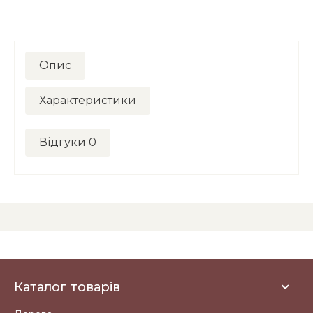
Опис
Характеристики
Відгуки
0
Каталог товарів