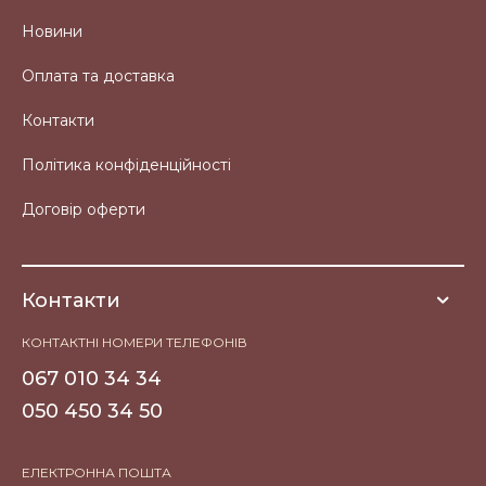
Новини
Оплата та доставка
Контакти
Політика конфіденційності
Договір оферти
Контакти
КОНТАКТНІ НОМЕРИ ТЕЛЕФОНІВ
067 010 34 34
050 450 34 50
ЕЛЕКТРОННА ПОШТА