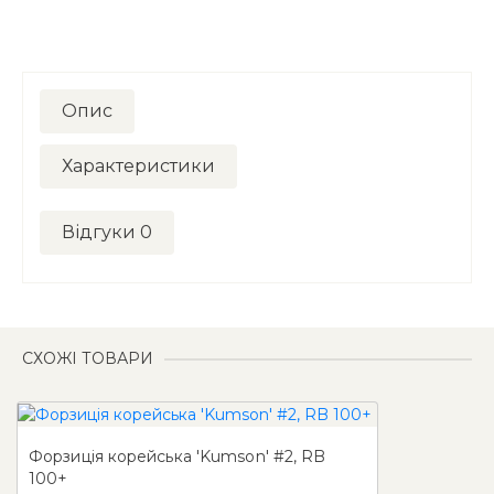
Опис
Характеристики
Відгуки
0
СХОЖІ ТОВАРИ
Форзиція корейська 'Kumson' #2, RB
100+