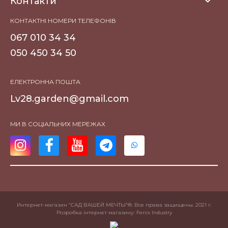
Контакти
КОНТАКТНІ НОМЕРИ ТЕЛЕФОНІВ
067 010 34 34
050 450 34 50
ЕЛЕКТРОННА ПОШТА
Lv28.garden@gmail.com
МИ В СОЦІАЛЬНИХ МЕРЕЖАХ
Интернет-магазин “САД ВАШЕЙ МЕЧТЫ”®. Все права защищены. 2021 г.
Розробка інтернет магазину
: Fenix Industry