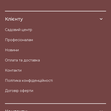
Клієнту
Садовий центр
Професіоналам
Новини
Оплата та доставка
Контакти
Політика конфіденційності
Договір оферти