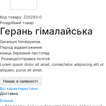
Код товару: Z20293-0
Роздрібний товар
Герань гімалайська
Geranium himalayense
Період відвантаження:
кінець березеня-листопад
Розница/отправка почтой
Lorem ipsum dolor sit amet, consectetur adipiscing elit ut
aliquam, purus sit amet.
Немає в наявності
Всі характеристики
Доставка
Більше