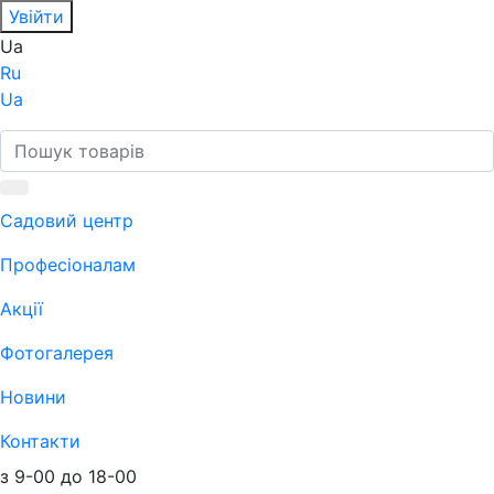
Увійти
Ua
Ru
Ua
Садовий центр
Професіоналам
Акції
Фотогалерея
Новини
Контакти
з 9-00 до 18-00