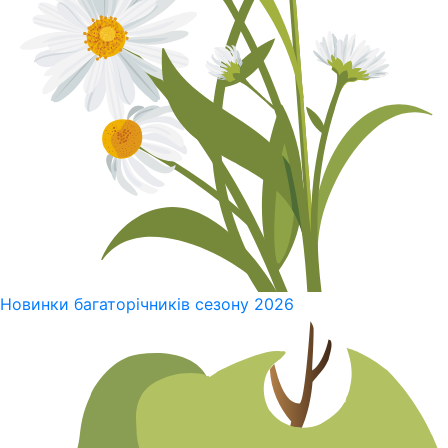
Новинки багаторічників сезону 2026