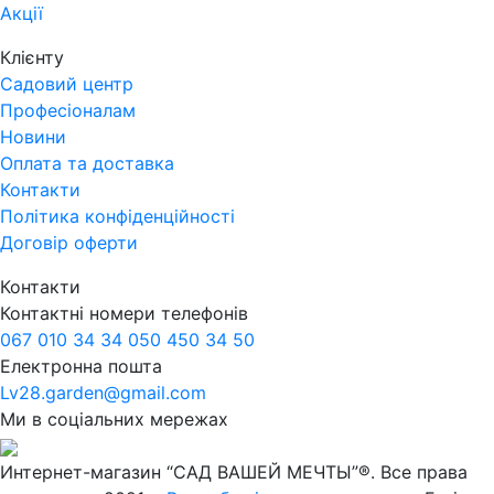
Акції
Клієнту
Садовий центр
Професіоналам
Новини
Оплата та доставка
Контакти
Політика конфіденційності
Договір оферти
Контакти
Контактні номери телефонів
067 010 34 34
050 450 34 50
Електронна пошта
Lv28.garden@gmail.com
Ми в соціальних мережах
Интернет-магазин “САД ВАШЕЙ МЕЧТЫ”®. Все права