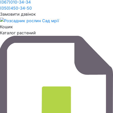
(067)
010-34-34
(050)
450-34-50
Замовити дзвінок
Кошик
Каталог растений