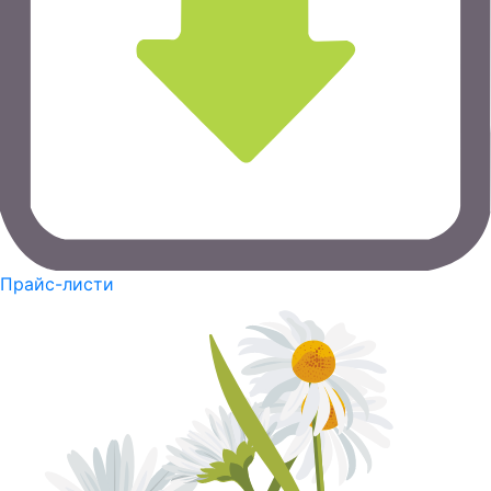
Прайс-листи