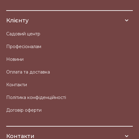
Клієнту
Садовий центр
Професіоналам
Новини
Оплата та доставка
Контакти
Політика конфіденційності
Договір оферти
Контакти