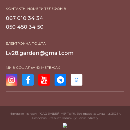
КОНТАКТНІ НОМЕРИ ТЕЛЕФОНІВ
067 010 34 34
050 450 34 50
ЕЛЕКТРОННА ПОШТА
Lv28.garden@gmail.com
МИ В СОЦІАЛЬНИХ МЕРЕЖАХ
Интернет-магазин “САД ВАШЕЙ МЕЧТЫ”®. Все права защищены. 2021 г.
Розробка інтернет магазину
: Fenix Industry