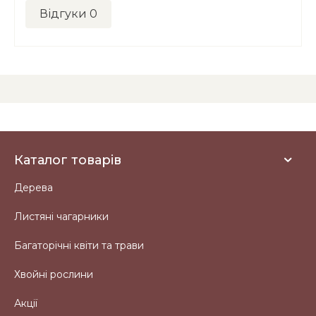
Відгуки
0
Каталог товарів
Дерева
Листяні чагарники
Багаторічні квіти та трави
Хвойні рослини
Акції