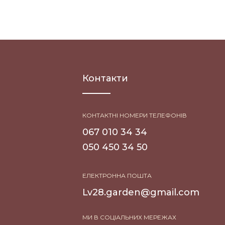
Контакти
КОНТАКТНІ НОМЕРИ ТЕЛЕФОНІВ
067 010 34 34
050 450 34 50
ЕЛЕКТРОННА ПОШТА
Lv28.garden@gmail.com
МИ В СОЦІАЛЬНИХ МЕРЕЖАХ