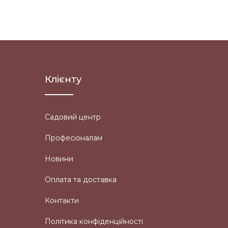
Клієнту
Садовий центр
Професіоналам
Новини
Оплата та доставка
Контакти
Політика конфіденційності