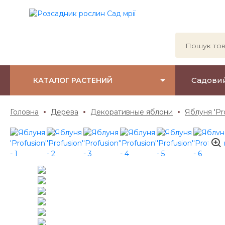
Садови
КАТАЛОГ РАСТЕНИЙ
Головна
Дерева
Декоративные яблони
Яблуня 'Pr