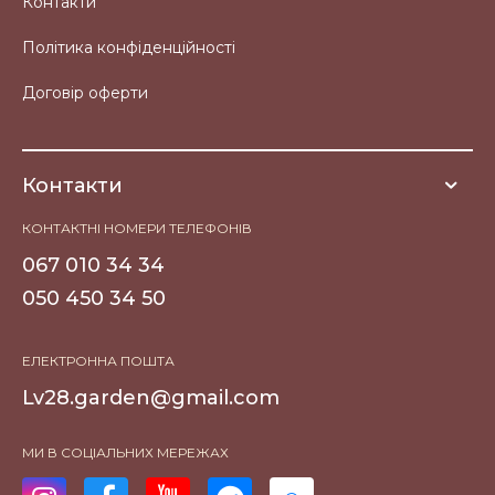
Контакти
Політика конфіденційності
Договір оферти
Контакти
КОНТАКТНІ НОМЕРИ ТЕЛЕФОНІВ
067 010 34 34
050 450 34 50
ЕЛЕКТРОННА ПОШТА
Lv28.garden@gmail.com
МИ В СОЦІАЛЬНИХ МЕРЕЖАХ