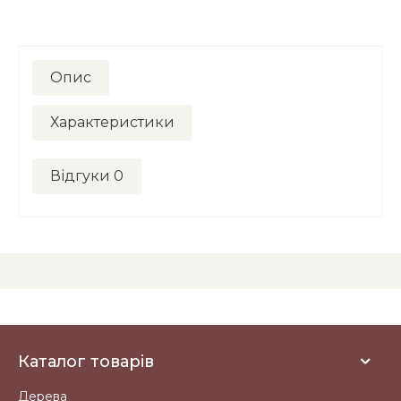
Опис
Характеристики
Відгуки
0
Каталог товарів
Дерева