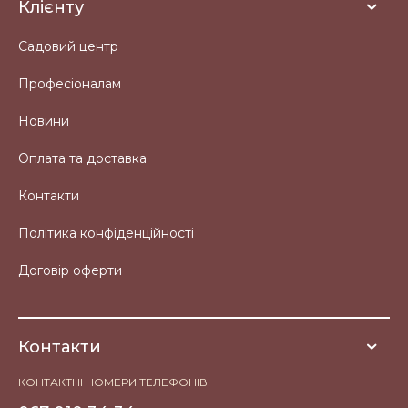
Клієнту
Садовий центр
Професіоналам
Новини
Оплата та доставка
Контакти
Політика конфіденційності
Договір оферти
Контакти
КОНТАКТНІ НОМЕРИ ТЕЛЕФОНІВ