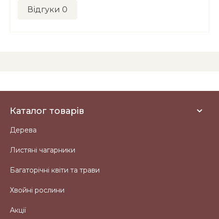
Відгуки
0
Каталог товарів
Дерева
Листяні чагарники
Багаторічні квіти та трави
Хвойні рослини
Акції