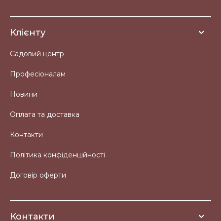
Клієнту
Садовий центр
Професіоналам
Новини
Оплата та доставка
Контакти
Політика конфіденційності
Договір оферти
Контакти