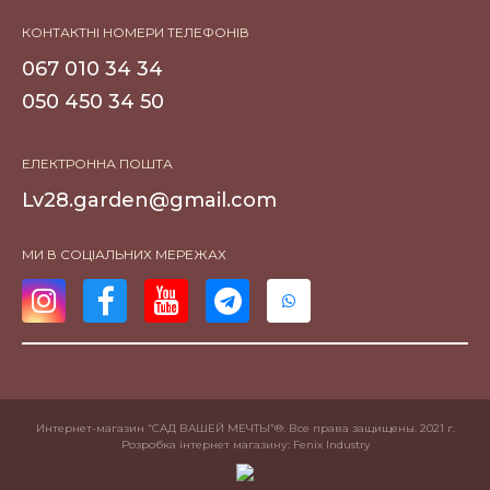
КОНТАКТНІ НОМЕРИ ТЕЛЕФОНІВ
067 010 34 34
050 450 34 50
ЕЛЕКТРОННА ПОШТА
Lv28.garden@gmail.com
МИ В СОЦІАЛЬНИХ МЕРЕЖАХ
Интернет-магазин “САД ВАШЕЙ МЕЧТЫ”®. Все права защищены. 2021 г.
Розробка інтернет магазину
: Fenix Industry