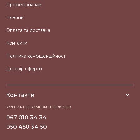
Професіоналам
Новини
Оплата та доставка
Контакти
Політика конфіденційності
Договір оферти
Контакти
КОНТАКТНІ НОМЕРИ ТЕЛЕФОНІВ
067 010 34 34
050 450 34 50