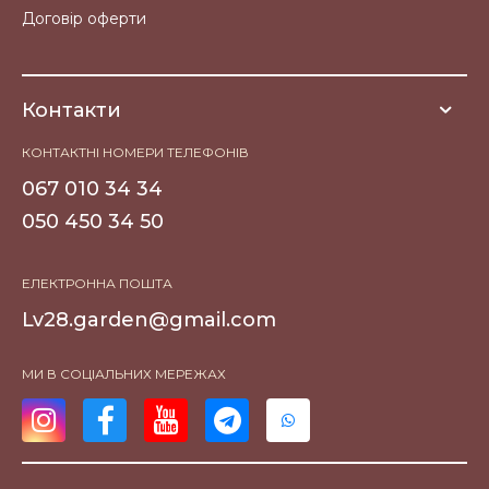
Договір оферти
Контакти
КОНТАКТНІ НОМЕРИ ТЕЛЕФОНІВ
067 010 34 34
050 450 34 50
ЕЛЕКТРОННА ПОШТА
Lv28.garden@gmail.com
МИ В СОЦІАЛЬНИХ МЕРЕЖАХ