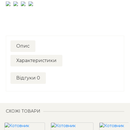
Опис
Характеристики
Відгуки
0
СХОЖІ ТОВАРИ