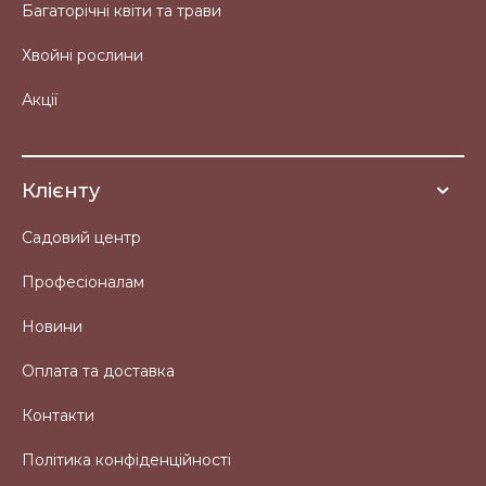
Багаторічні квіти та трави
Хвойні рослини
Акції
Клієнту
Садовий центр
Професіоналам
Новини
Оплата та доставка
Контакти
Політика конфіденційності