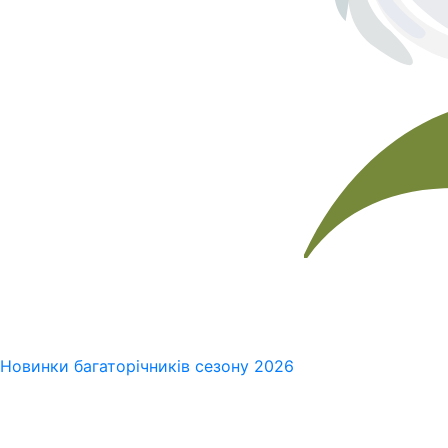
Новинки багаторічників сезону 2026