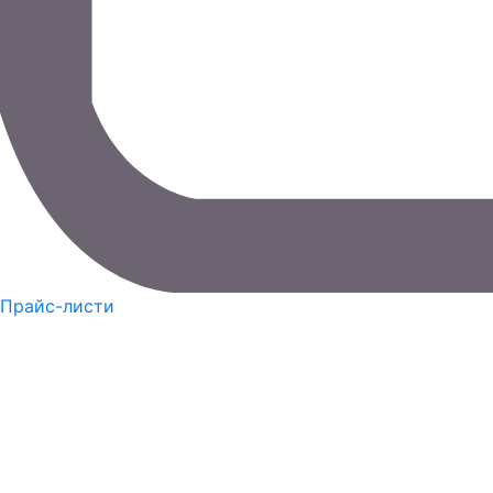
Прайс-листи