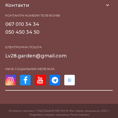
Контакти
КОНТАКТНІ НОМЕРИ ТЕЛЕФОНІВ
067 010 34 34
050 450 34 50
ЕЛЕКТРОННА ПОШТА
Lv28.garden@gmail.com
МИ В СОЦІАЛЬНИХ МЕРЕЖАХ
Интернет-магазин “САД ВАШЕЙ МЕЧТЫ”®. Все права защищены. 2021 г.
Розробка інтернет магазину
: Fenix Industry