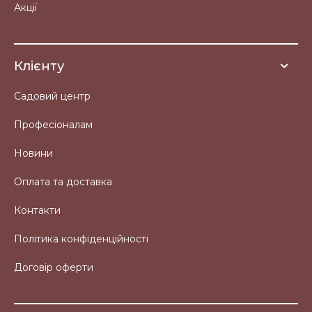
Акції
Клієнту
Садовий центр
Професіоналам
Новини
Оплата та доставка
Контакти
Політика конфіденційності
Договір оферти