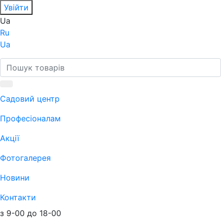
Увійти
Ua
Ru
Ua
Садовий центр
Професіоналам
Акції
Фотогалерея
Новини
Контакти
з 9-00 до 18-00