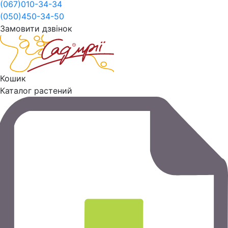
(067)
010-34-34
(050)
450-34-50
Замовити дзвінок
Кошик
Каталог растений