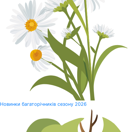
Новинки багаторічників сезону 2026