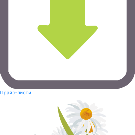
Прайс-листи