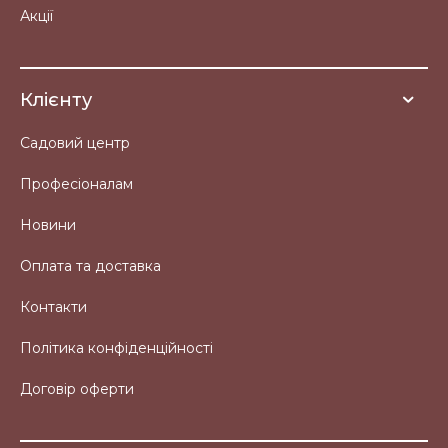
Акції
Клієнту
Садовий центр
Професіоналам
Новини
Оплата та доставка
Контакти
Політика конфіденційності
Договір оферти