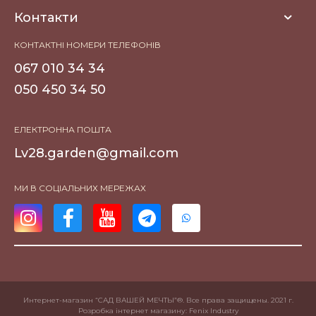
Контакти
КОНТАКТНІ НОМЕРИ ТЕЛЕФОНІВ
067 010 34 34
050 450 34 50
ЕЛЕКТРОННА ПОШТА
Lv28.garden@gmail.com
МИ В СОЦІАЛЬНИХ МЕРЕЖАХ
Интернет-магазин “САД ВАШЕЙ МЕЧТЫ”®. Все права защищены. 2021 г.
Розробка інтернет магазину
: Fenix Industry