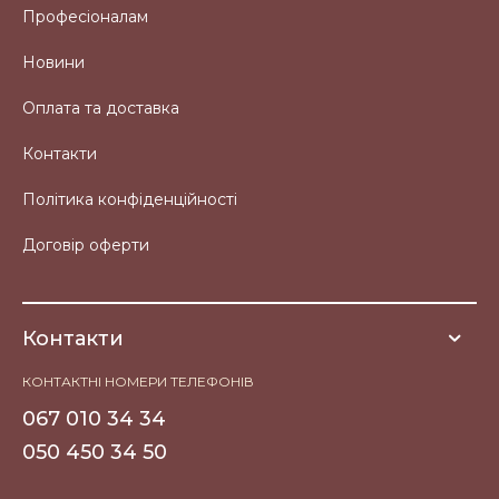
Професіоналам
Новини
Оплата та доставка
Контакти
Політика конфіденційності
Договір оферти
Контакти
КОНТАКТНІ НОМЕРИ ТЕЛЕФОНІВ
067 010 34 34
050 450 34 50