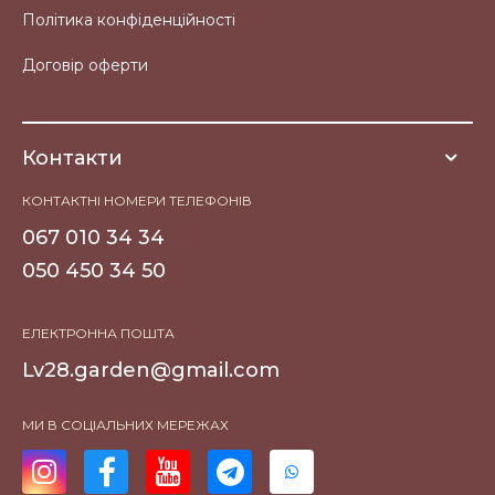
Політика конфіденційності
Договір оферти
Контакти
КОНТАКТНІ НОМЕРИ ТЕЛЕФОНІВ
067 010 34 34
050 450 34 50
ЕЛЕКТРОННА ПОШТА
Lv28.garden@gmail.com
МИ В СОЦІАЛЬНИХ МЕРЕЖАХ