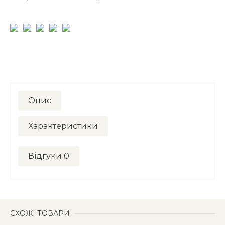
Опис
Характеристики
Відгуки
0
СХОЖІ ТОВАРИ