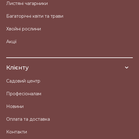
Листяні чагарники
Багаторічні квіти та трави
Хвойні рослини
Акції
Клієнту
Садовий центр
Професіоналам
Новини
Оплата та доставка
Контакти