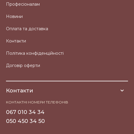
Професіоналам
Новини
Оплата та доставка
Контакти
Політика конфіденційності
Договір оферти
Контакти
КОНТАКТНІ НОМЕРИ ТЕЛЕФОНІВ
067 010 34 34
050 450 34 50