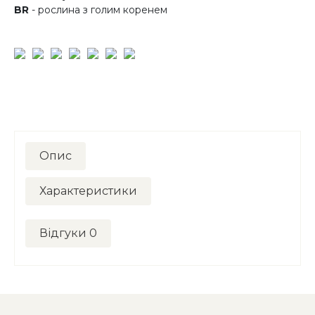
BR
- рослина з голим коренем
Опис
Характеристики
Відгуки
0