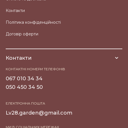
Контакти
Політика конфіденційності
Договір оферти
Контакти
КОНТАКТНІ НОМЕРИ ТЕЛЕФОНІВ
067 010 34 34
050 450 34 50
ЕЛЕКТРОННА ПОШТА
Lv28.garden@gmail.com
МИ В СОЦІАЛЬНИХ МЕРЕЖАХ