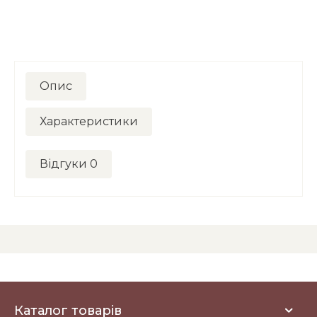
Опис
Характеристики
Відгуки
0
Каталог товарів