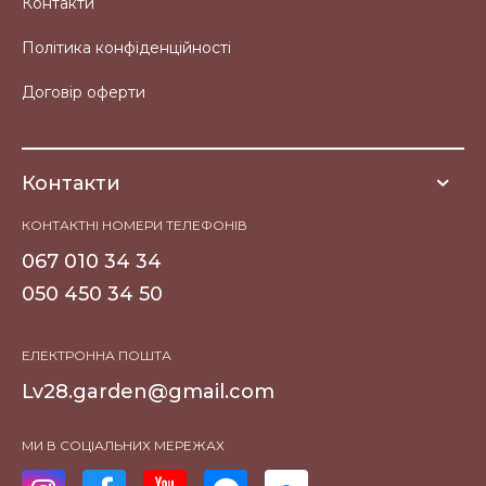
Контакти
Політика конфіденційності
Договір оферти
Контакти
КОНТАКТНІ НОМЕРИ ТЕЛЕФОНІВ
067 010 34 34
050 450 34 50
ЕЛЕКТРОННА ПОШТА
Lv28.garden@gmail.com
МИ В СОЦІАЛЬНИХ МЕРЕЖАХ