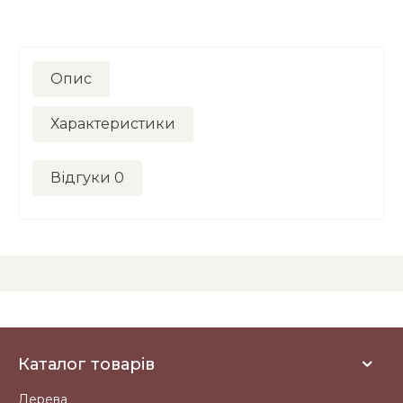
Опис
Характеристики
Відгуки
0
Каталог товарів
Дерева