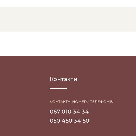
Контакти
КОНТАКТНІ НОМЕРИ ТЕЛЕФОНІВ
067 010 34 34
050 450 34 50