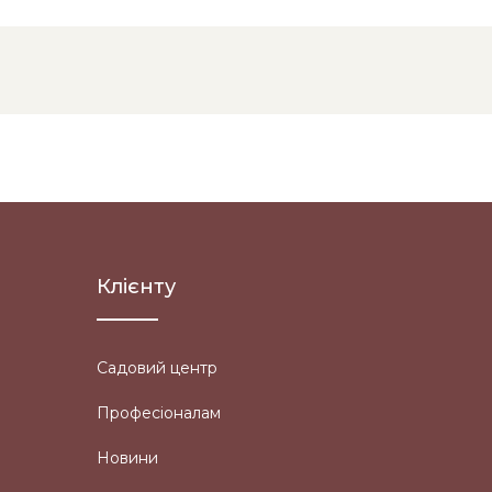
Клієнту
Садовий центр
Професіоналам
Новини