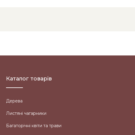
Каталог товарів
Дерева
Листяні чагарники
Багаторічні квіти та трави