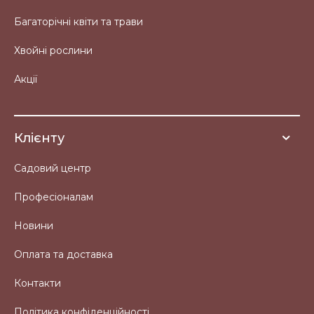
Багаторічні квіти та трави
Хвойні рослини
Акції
Клієнту
Садовий центр
Професіоналам
Новини
Оплата та доставка
Контакти
Політика конфіденційності