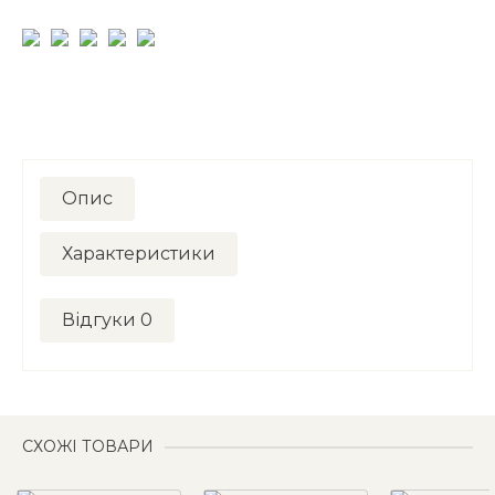
Опис
Характеристики
Відгуки
0
СХОЖІ ТОВАРИ