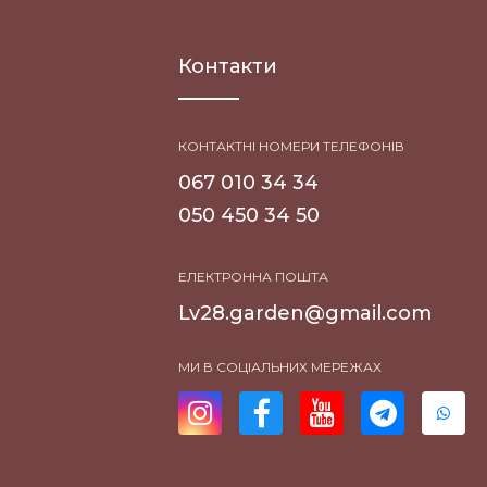
Контакти
КОНТАКТНІ НОМЕРИ ТЕЛЕФОНІВ
067 010 34 34
050 450 34 50
ЕЛЕКТРОННА ПОШТА
Lv28.garden@gmail.com
МИ В СОЦІАЛЬНИХ МЕРЕЖАХ