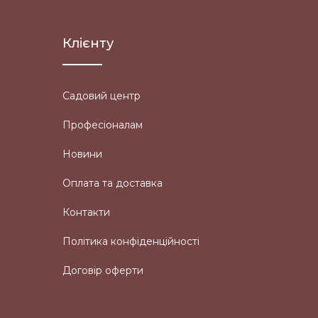
Клієнту
Садовий центр
Професіоналам
Новини
Оплата та доставка
Контакти
Політика конфіденційності
Договір оферти