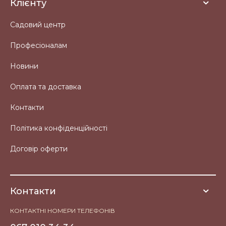
Клієнту
Садовий центр
Професіоналам
Новини
Оплата та доставка
Контакти
Політика конфіденційності
Договір оферти
Контакти
КОНТАКТНІ НОМЕРИ ТЕЛЕФОНІВ