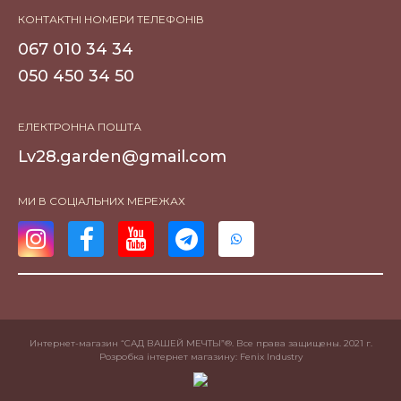
КОНТАКТНІ НОМЕРИ ТЕЛЕФОНІВ
067 010 34 34
050 450 34 50
ЕЛЕКТРОННА ПОШТА
Lv28.garden@gmail.com
МИ В СОЦІАЛЬНИХ МЕРЕЖАХ
Интернет-магазин “САД ВАШЕЙ МЕЧТЫ”®. Все права защищены. 2021 г.
Розробка інтернет магазину
: Fenix Industry