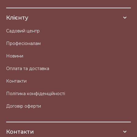
Клієнту
Садовий центр
Професіоналам
Новини
Оплата та доставка
Контакти
Політика конфіденційності
Договір оферти
Контакти