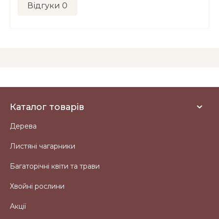
Відгуки
0
Каталог товарів
Дерева
Листяні чагарники
Багаторічні квіти та трави
Хвойні рослини
Акції