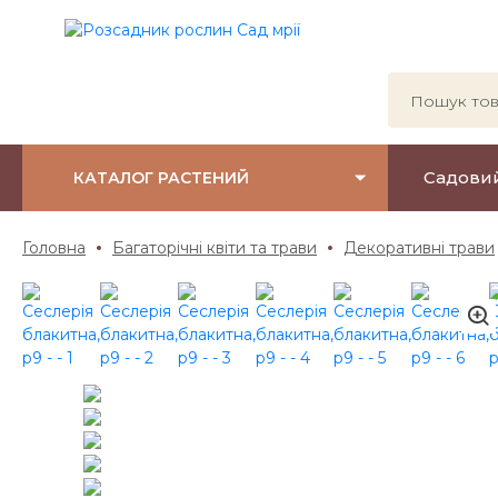
Садови
КАТАЛОГ РАСТЕНИЙ
Головна
Багаторічні квіти та трави
Декоративні трави