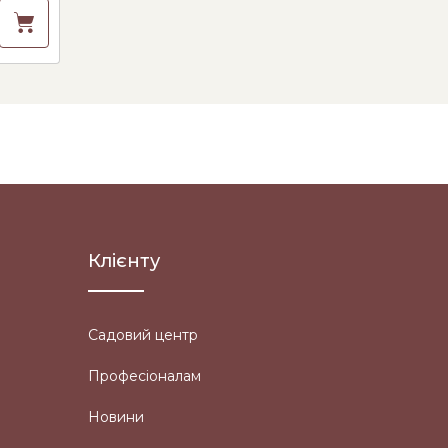
Клієнту
Садовий центр
Професіоналам
Новини