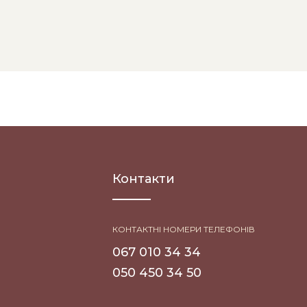
Контакти
КОНТАКТНІ НОМЕРИ ТЕЛЕФОНІВ
067 010 34 34
050 450 34 50