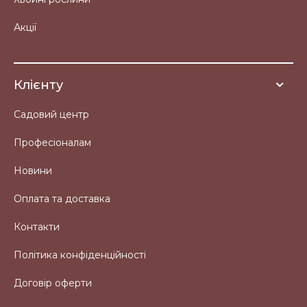
Акції
Клієнту
Садовий центр
Професіоналам
Новини
Оплата та доставка
Контакти
Політика конфіденційності
Договір оферти