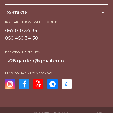
Контакти
КОНТАКТНІ НОМЕРИ ТЕЛЕФОНІВ
067 010 34 34
050 450 34 50
ЕЛЕКТРОННА ПОШТА
Lv28.garden@gmail.com
МИ В СОЦІАЛЬНИХ МЕРЕЖАХ