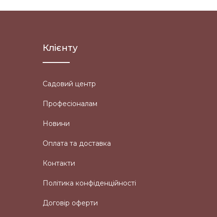
Клієнту
Садовий центр
Професіоналам
Новини
Оплата та доставка
Контакти
Політика конфіденційності
Договір оферти