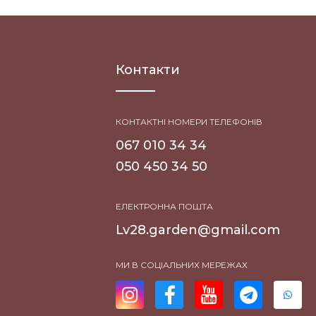
Контакти
КОНТАКТНІ НОМЕРИ ТЕЛЕФОНІВ
067 010 34 34
050 450 34 50
ЕЛЕКТРОННА ПОШТА
Lv28.garden@gmail.com
МИ В СОЦІАЛЬНИХ МЕРЕЖАХ