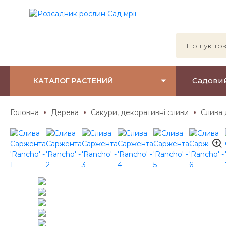
Садови
КАТАЛОГ РАСТЕНИЙ
Головна
Дерева
Сакури, декоративні сливи
Слива 