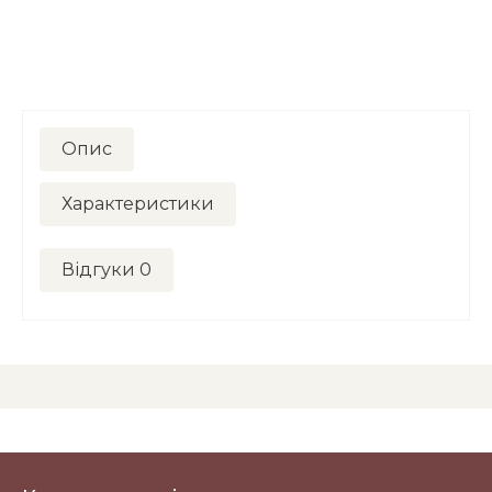
Опис
Характеристики
Відгуки
0