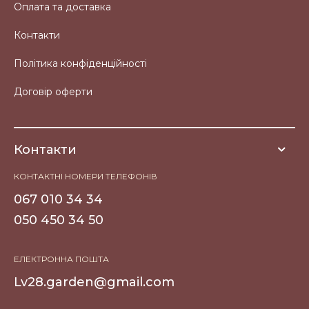
Оплата та доставка
Контакти
Політика конфіденційності
Договір оферти
Контакти
КОНТАКТНІ НОМЕРИ ТЕЛЕФОНІВ
067 010 34 34
050 450 34 50
ЕЛЕКТРОННА ПОШТА
Lv28.garden@gmail.com