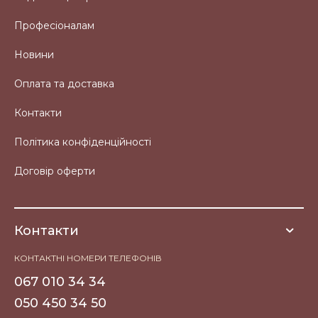
Професіоналам
Новини
Оплата та доставка
Контакти
Політика конфіденційності
Договір оферти
Контакти
КОНТАКТНІ НОМЕРИ ТЕЛЕФОНІВ
067 010 34 34
050 450 34 50