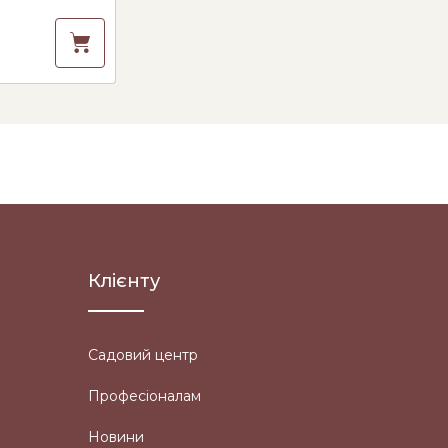
Клієнту
Садовий центр
Професіоналам
Новини