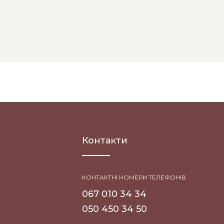
Контакти
КОНТАКТНІ НОМЕРИ ТЕЛЕФОНІВ
067 010 34 34
050 450 34 50