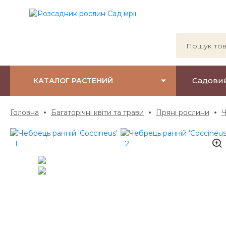
Садови
КАТАЛОГ РАСТЕНИЙ
Головна
Багаторічні квіти та трави
Пряні рослини