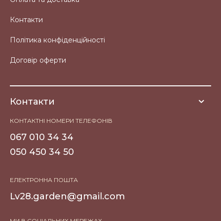
Контакти
Політика конфіденційності
Договір оферти
Контакти
КОНТАКТНІ НОМЕРИ ТЕЛЕФОНІВ
067 010 34 34
050 450 34 50
ЕЛЕКТРОННА ПОШТА
Lv28.garden@gmail.com
МИ В СОЦІАЛЬНИХ МЕРЕЖАХ