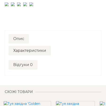
Опис
Характеристики
Відгуки
0
СХОЖІ ТОВАРИ