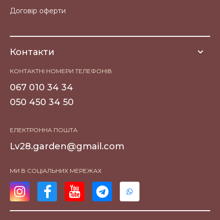
Договір оферти
Контакти
КОНТАКТНІ НОМЕРИ ТЕЛЕФОНІВ
067 010 34 34
050 450 34 50
ЕЛЕКТРОННА ПОШТА
Lv28.garden@gmail.com
МИ В СОЦІАЛЬНИХ МЕРЕЖАХ