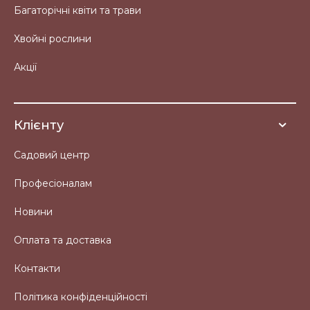
Багаторічні квіти та трави
Хвойні рослини
Акції
Клієнту
Садовий центр
Професіоналам
Новини
Оплата та доставка
Контакти
Політика конфіденційності