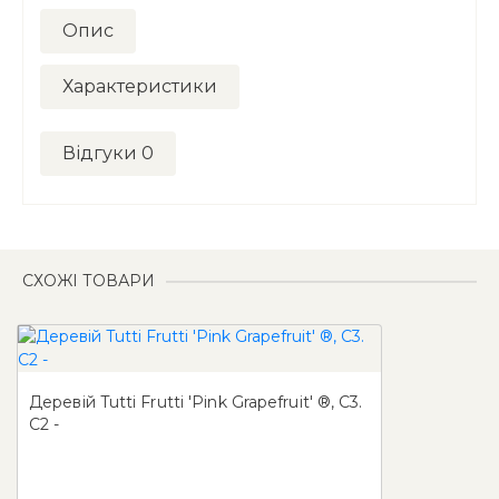
Опис
Характеристики
Відгуки
0
СХОЖІ ТОВАРИ
Деревій Tutti Frutti 'Pink Grapefruit' ®, C3.
С2 -