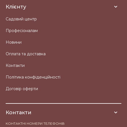
Клієнту
Садовий центр
Професіоналам
Новини
Оплата та доставка
Контакти
Політика конфіденційності
Договір оферти
Контакти
КОНТАКТНІ НОМЕРИ ТЕЛЕФОНІВ