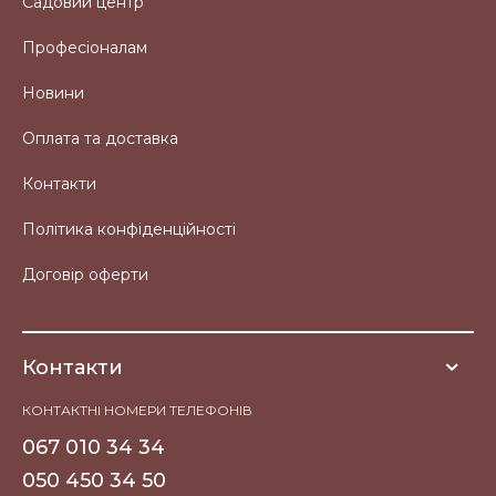
Садовий центр
Професіоналам
Новини
Оплата та доставка
Контакти
Політика конфіденційності
Договір оферти
Контакти
КОНТАКТНІ НОМЕРИ ТЕЛЕФОНІВ
067 010 34 34
050 450 34 50