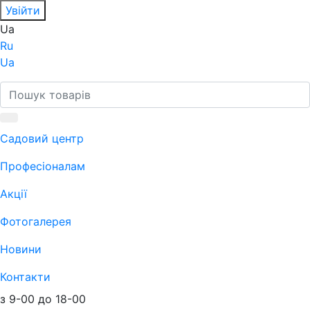
Увійти
Ua
Ru
Ua
Садовий центр
Професіоналам
Акції
Фотогалерея
Новини
Контакти
з 9-00 до 18-00