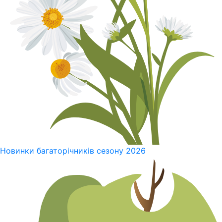
Новинки багаторічників сезону 2026