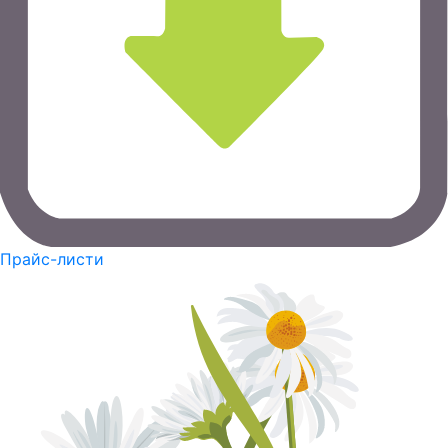
Прайс-листи