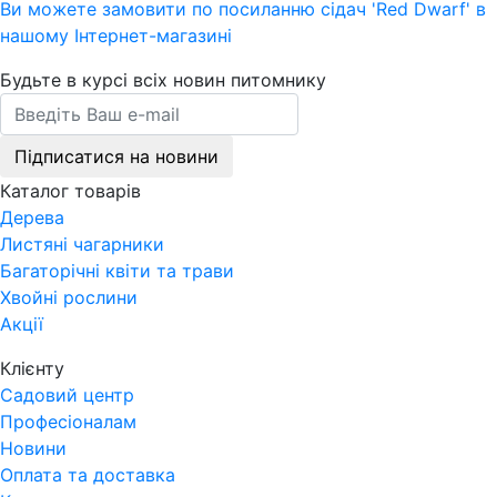
Ви можете замовити по посиланню сідач 'Red Dwarf' в
нашому Інтернет-магазині
Будьте в курсі всіх новин питомнику
Підписатися на новини
Каталог товарів
Дерева
Листяні чагарники
Багаторічні квіти та трави
Хвойні рослини
Акції
Клієнту
Садовий центр
Професіоналам
Новини
Оплата та доставка