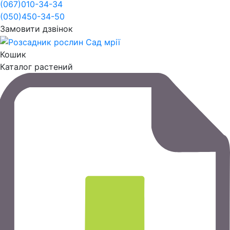
(067)
010-34-34
(050)
450-34-50
Замовити дзвінок
Кошик
Каталог растений