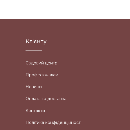
Клієнту
Садовий центр
Професіоналам
Новини
Оплата та доставка
Контакти
Політика конфіденційності