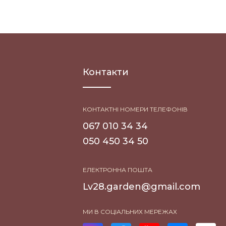
Контакти
КОНТАКТНІ НОМЕРИ ТЕЛЕФОНІВ
067 010 34 34
050 450 34 50
ЕЛЕКТРОННА ПОШТА
Lv28.garden@gmail.com
МИ В СОЦІАЛЬНИХ МЕРЕЖАХ