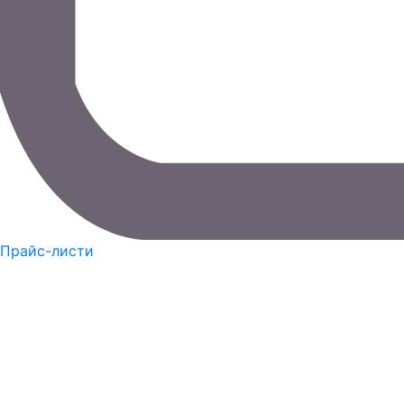
Прайс-листи