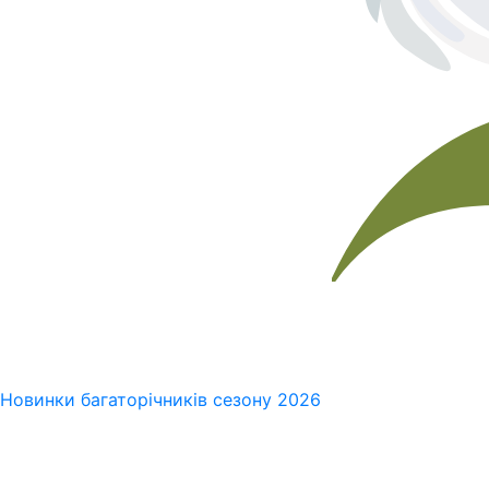
Новинки багаторічників сезону 2026