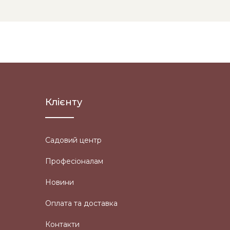
Клієнту
Садовий центр
Професіоналам
Новини
Оплата та доставка
Контакти