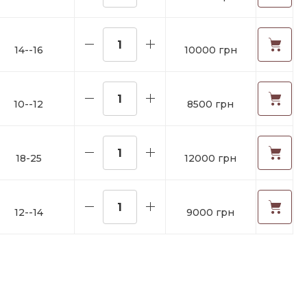
14--16
10000 грн
10--12
8500 грн
18-25
12000 грн
12--14
9000 грн