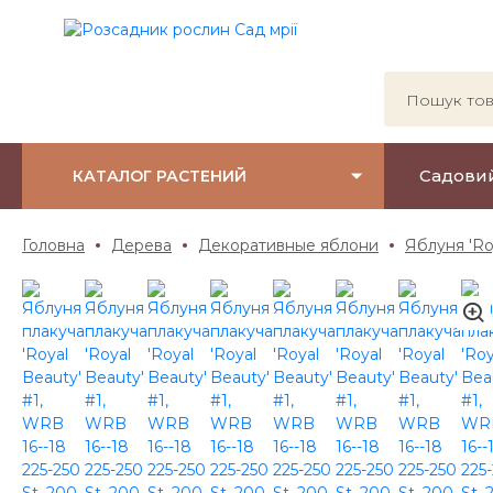
Садови
КАТАЛОГ РАСТЕНИЙ
Головна
Дерева
Декоративные яблони
Яблуня 'Ro