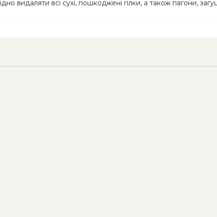
дно видаляти всі сухі, пошкоджені гілки, а також пагони, за