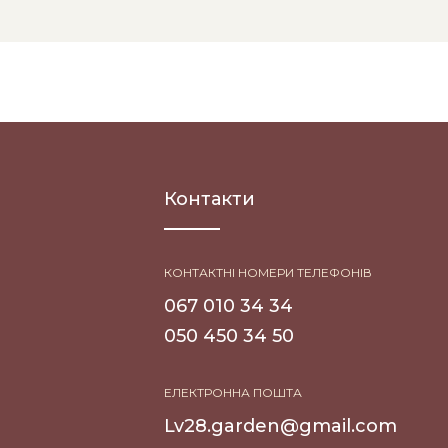
Контакти
КОНТАКТНІ НОМЕРИ ТЕЛЕФОНІВ
067 010 34 34
050 450 34 50
ЕЛЕКТРОННА ПОШТА
Lv28.garden@gmail.com