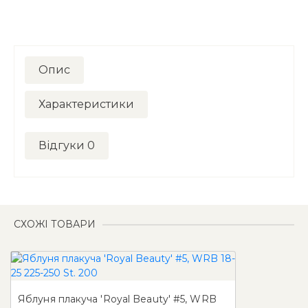
Опис
Характеристики
Відгуки
0
СХОЖІ ТОВАРИ
Яблуня плакуча 'Royal Beauty' #5, WRB