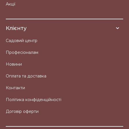
Акції
Клієнту
Садовий центр
Професіоналам
Новини
Оплата та доставка
Контакти
Політика конфіденційності
Договір оферти