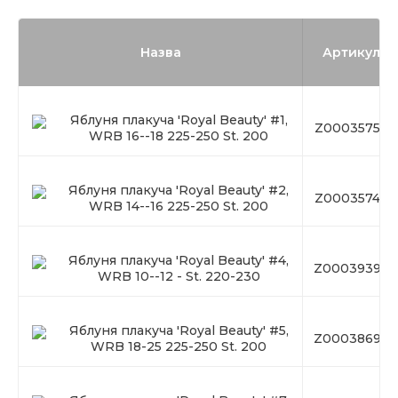
Назва
Артикул
Яблуня плакуча 'Royal Beauty' #1,
Z00035750
WRB 16--18 225-250 St. 200
Яблуня плакуча 'Royal Beauty' #2,
Z00035749
WRB 14--16 225-250 St. 200
Яблуня плакуча 'Royal Beauty' #4,
Z00039393
WRB 10--12 - St. 220-230
Яблуня плакуча 'Royal Beauty' #5,
Z00038694
WRB 18-25 225-250 St. 200