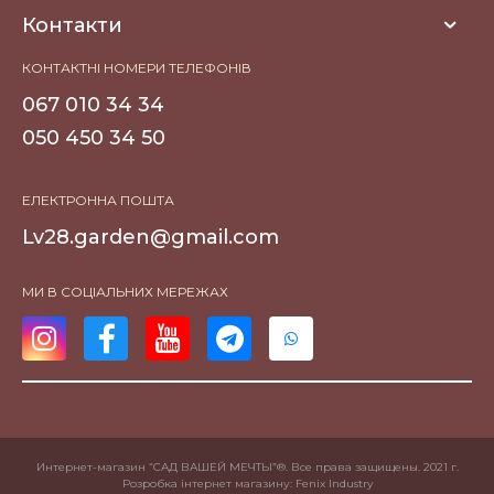
Контакти
КОНТАКТНІ НОМЕРИ ТЕЛЕФОНІВ
067 010 34 34
050 450 34 50
ЕЛЕКТРОННА ПОШТА
Lv28.garden@gmail.com
МИ В СОЦІАЛЬНИХ МЕРЕЖАХ
Интернет-магазин “САД ВАШЕЙ МЕЧТЫ”®. Все права защищены. 2021 г.
Розробка інтернет магазину
: Fenix Industry