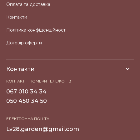
Оплата та доставка
Контакти
Політика конфіденційності
Договір оферти
Контакти
КОНТАКТНІ НОМЕРИ ТЕЛЕФОНІВ
067 010 34 34
050 450 34 50
ЕЛЕКТРОННА ПОШТА
Lv28.garden@gmail.com