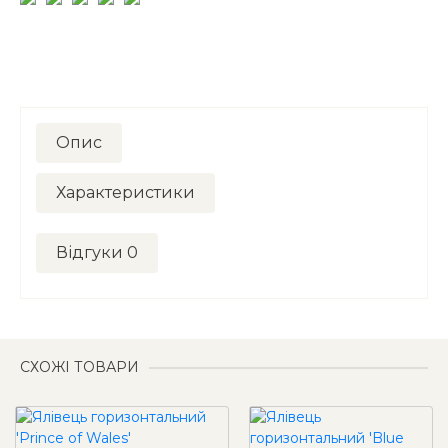
Опис
Характеристики
Відгуки
0
СХОЖІ ТОВАРИ