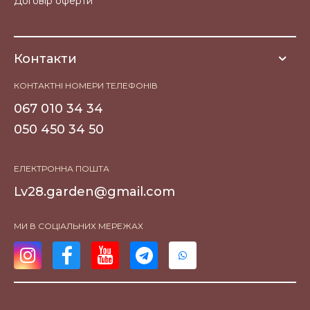
Договір оферти
Контакти
КОНТАКТНІ НОМЕРИ ТЕЛЕФОНІВ
067 010 34 34
050 450 34 50
ЕЛЕКТРОННА ПОШТА
Lv28.garden@gmail.com
МИ В СОЦІАЛЬНИХ МЕРЕЖАХ