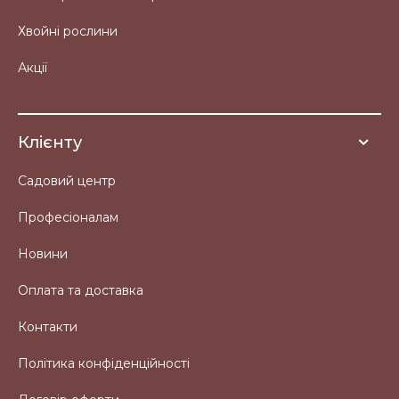
Хвойні рослини
Акції
Клієнту
Садовий центр
Професіоналам
Новини
Оплата та доставка
Контакти
Політика конфіденційності