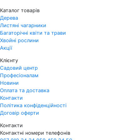
Каталог товарів
Дерева
Листяні чагарники
Багаторічні квіти та трави
Хвойні рослини
Акції
Клієнту
Садовий центр
Професіоналам
Новини
Оплата та доставка
Контакти
Політика конфіденційності
Договір оферти
Контакти
Контактні номери телефонів