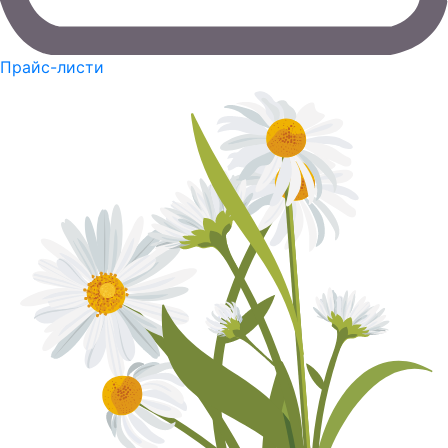
Прайс-листи