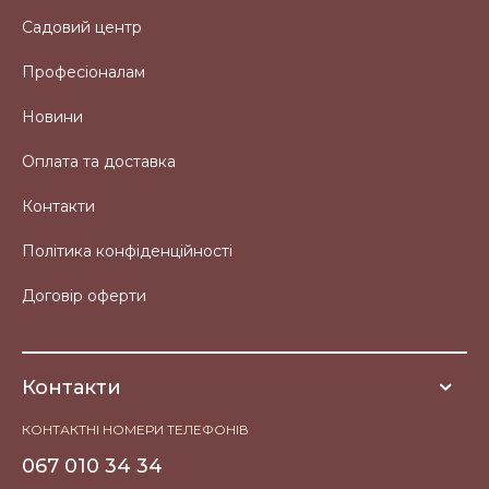
Садовий центр
Професіоналам
Новини
Оплата та доставка
Контакти
Політика конфіденційності
Договір оферти
Контакти
КОНТАКТНІ НОМЕРИ ТЕЛЕФОНІВ
067 010 34 34